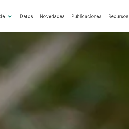
de
Datos
Novedades
Publicaciones
Recursos