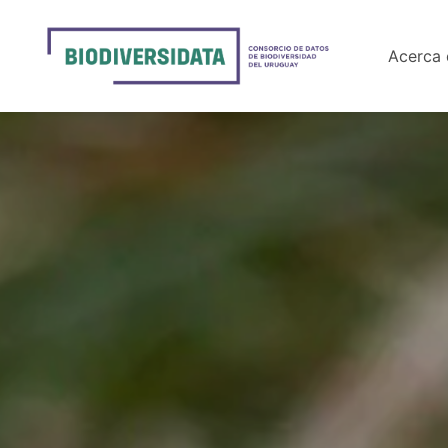
Acerca 