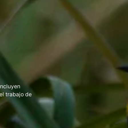
incluyen
el trabajo de