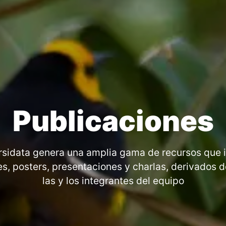
Publicaciones
rsidata genera una amplia gama de recursos que 
s, posters, presentaciones y charlas, derivados d
las y los integrantes del equipo