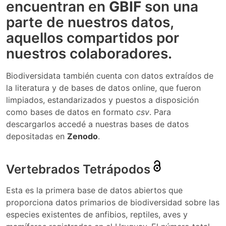
encuentran en
GBIF
son una
parte de nuestros datos,
aquellos compartidos por
nuestros colaboradores.
Biodiversidata también cuenta con datos extraídos de
la literatura y de bases de datos online, que fueron
limpiados, estandarizados y puestos a disposición
como bases de datos en formato
csv
. Para
descargarlos accedé a nuestras bases de datos
depositadas en
Zenodo
.
Vertebrados Tetrápodos
Esta es la primera base de datos abiertos que
proporciona datos primarios de biodiversidad sobre las
especies existentes de anfibios, reptiles, aves y