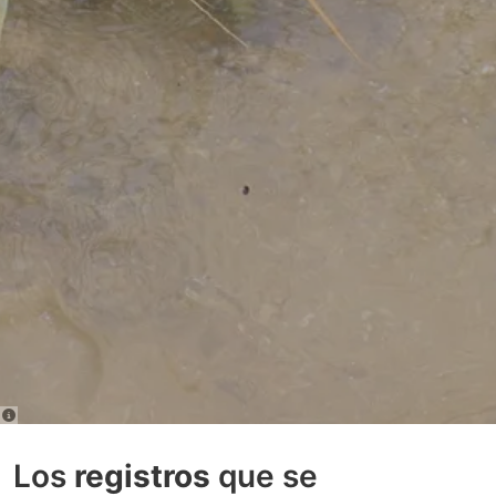
Los
registros
que se