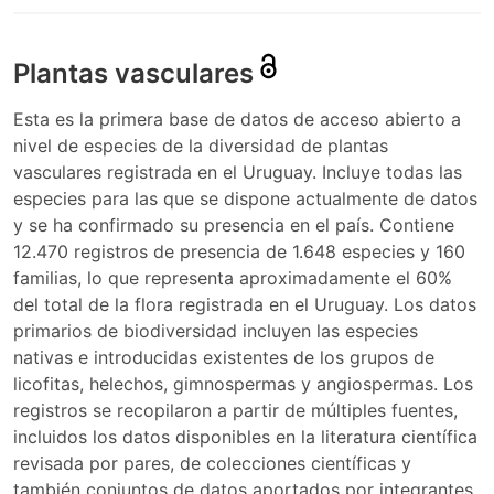
Plantas vasculares
Esta es la primera base de datos de acceso abierto a
nivel de especies de la diversidad de plantas
vasculares registrada en el Uruguay. Incluye todas las
especies para las que se dispone actualmente de datos
y se ha confirmado su presencia en el país. Contiene
12.470 registros de presencia de 1.648 especies y 160
familias, lo que representa aproximadamente el 60%
del total de la flora registrada en el Uruguay. Los datos
primarios de biodiversidad incluyen las especies
nativas e introducidas existentes de los grupos de
licofitas, helechos, gimnospermas y angiospermas. Los
registros se recopilaron a partir de múltiples fuentes,
incluidos los datos disponibles en la literatura científica
revisada por pares, de colecciones científicas y
también conjuntos de datos aportados por integrantes