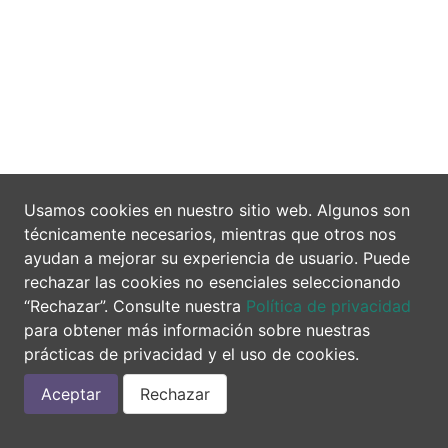
Usamos cookies en nuestro sitio web. Algunos son
técnicamente necesarios, mientras que otros nos
ayudan a mejorar su experiencia de usuario. Puede
rechazar las cookies no esenciales seleccionando
“Rechazar”. Consulte nuestra
Política de privacidad
para obtener más información sobre nuestras
prácticas de privacidad y el uso de cookies.
Aceptar
Rechazar