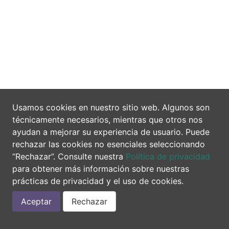
Usamos cookies en nuestro sitio web. Algunos son
técnicamente necesarios, mientras que otros nos
ayudan a mejorar su experiencia de usuario. Puede
rechazar las cookies no esenciales seleccionando
“Rechazar”. Consulte nuestra
Política de privacidad
para obtener más información sobre nuestras
prácticas de privacidad y el uso de cookies.
Aceptar
Rechazar