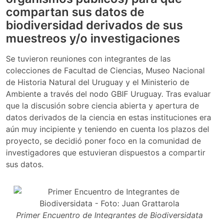
compartan sus datos de
biodiversidad derivados de sus
muestreos y/o investigaciones
Se tuvieron reuniones con integrantes de las
colecciones de Facultad de Ciencias, Museo Nacional
de Historia Natural del Uruguay y el Ministerio de
Ambiente a través del nodo GBIF Uruguay. Tras evaluar
que la discusión sobre ciencia abierta y apertura de
datos derivados de la ciencia en estas instituciones era
aún muy incipiente y teniendo en cuenta los plazos del
proyecto, se decidió poner foco en la comunidad de
investigadores que estuvieran dispuestos a compartir
sus datos.
Primer Encuentro de Integrantes de Biodiversidata