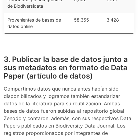
de Biodiversidata
Provenientes de bases de
58,355
3,428
datos online
3. Publicar la base de datos junto a
sus metadatos en formato de Data
Paper (artículo de datos)
Compartimos datos que nunca antes habían sido
disponibilizados y logramos también estandarizar
datos de la literatura para su reutilización. Ambas
bases de datos fueron subidas al repositorio global
Zenodo y contaron, además, con sus respectivos Data
Papers publicados en Biodiversity Data Journal. Los
registros proporcionados por integrantes de