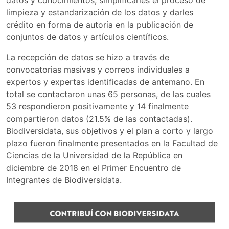
datos y conocimientos, simplificarles el proceso de
limpieza y estandarización de los datos y darles
crédito en forma de autoría en la publicación de
conjuntos de datos y artículos científicos.
La recepción de datos se hizo a través de
convocatorias masivas y correos individuales a
expertos y expertas identificadas de antemano. En
total se contactaron unas 65 personas, de las cuales
53 respondieron positivamente y 14 finalmente
compartieron datos (21.5% de las contactadas).
Biodiversidata, sus objetivos y el plan a corto y largo
plazo fueron finalmente presentados en la Facultad de
Ciencias de la Universidad de la República en
diciembre de 2018 en el Primer Encuentro de
Integrantes de Biodiversidata.