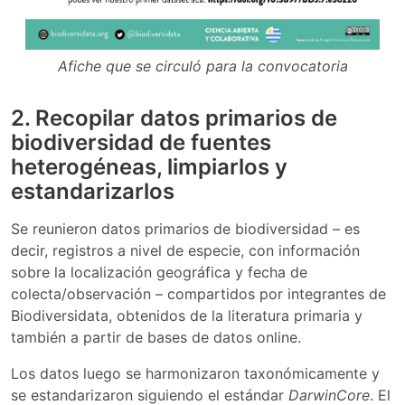
Afiche que se circuló para la convocatoria
2. Recopilar datos primarios de
biodiversidad de fuentes
heterogéneas, limpiarlos y
estandarizarlos
Se reunieron datos primarios de biodiversidad – es
decir, registros a nivel de especie, con información
sobre la localización geográfica y fecha de
colecta/observación – compartidos por integrantes de
Biodiversidata, obtenidos de la literatura primaria y
también a partir de bases de datos online.
Los datos luego se harmonizaron taxonómicamente y
se estandarizaron siguiendo el estándar
DarwinCore
. El