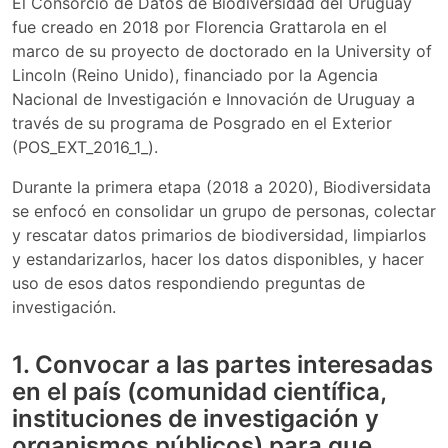
El Consorcio de Datos de Biodiversidad del Uruguay
fue creado en 2018 por Florencia Grattarola en el
marco de su proyecto de doctorado en la University of
Lincoln (Reino Unido), financiado por la Agencia
Nacional de Investigación e Innovación de Uruguay a
través de su programa de Posgrado en el Exterior
(POS_EXT_2016_1_).
Durante la primera etapa (2018 a 2020), Biodiversidata
se enfocó en consolidar un grupo de personas, colectar
y rescatar datos primarios de biodiversidad, limpiarlos
y estandarizarlos, hacer los datos disponibles, y hacer
uso de esos datos respondiendo preguntas de
investigación.
1. Convocar a las partes interesadas
en el país (comunidad científica,
instituciones de investigación y
organismos públicos) para que