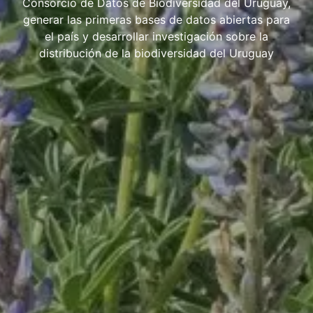
Consorcio de Datos de Biodiversidad del Uruguay,
generar las primeras bases de datos abiertas para
el país y desarrollar investigación sobre la
distribución de la biodiversidad del Uruguay