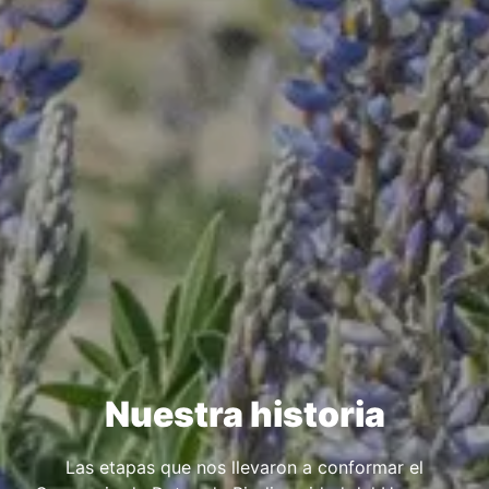
Nuestra historia
Las etapas que nos llevaron a conformar el