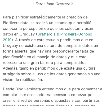
- Foto: Juan Grattarola
Para planificar estratégicamente la creación de
Biodiversidata, se realizó un estudio que permitió
conocer la percepción de quienes colectan y usan
datos en Uruguay (
Grattarola & Pincheira-Donoso
2019
). A través de este estudio percibimos que en
Uruguay no existe una cultura de compartir datos en
forma abierta, que hay una preponderante falta de
planificación en el manejo de datos y que esto
representa una gran barrera para compartirlos.
Además, también percibimos que existe una cultura
arraigada sobre el uso de los datos generados sin una
visión de reutilización.
Desde Biodiversidata entendimos que para comenzar a
cambiar este escenario era necesario empezar por
crear una red de personas dispuestas a compartir sus